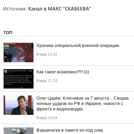
Источник:
Канал в МАКС "СКАБЕЕВА"
ТОП
Хроника специальной военной операции
Вчера, 23:42
Как такое возможно?!!! (c)
Вчера, 21:33
Олег Царёв: Ключевое за 7 августа. . Сводка
ночных ударов по РФ и Украине, новости с
фронта и видеосводка
Вчера, 23:54
Взрывчатка в пакете из-под сока