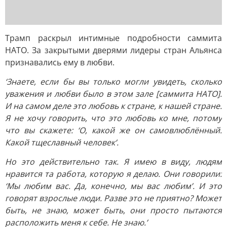
Трамп раскрыл интимные подробности саммита
НАТО. За закрытыми дверями лидеры стран Альянса
признавались ему в любви.
‘Знаете, если бы вы только могли увидеть, сколько
уважения и любви было в этом зале [саммита НАТО].
И на самом деле это любовь к стране, к нашей стране.
Я не хочу говорить, что это любовь ко мне, потому
что вы скажете: ‘О, какой же он самовлюблённый.
Какой тщеславный человек’.
Но это действительно так. Я имею в виду, людям
нравится та работа, которую я делаю. Они говорили:
‘Мы любим вас. Да, конечно, мы вас любим’. И это
говорят взрослые люди. Разве это не приятно? Может
быть, не знаю, может быть, они просто пытаются
расположить меня к себе. Не знаю.’