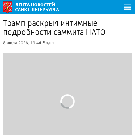
Трамп раскрыл интимные
подробности саммита НАТО
Видео
8 июля 2026, 19:44