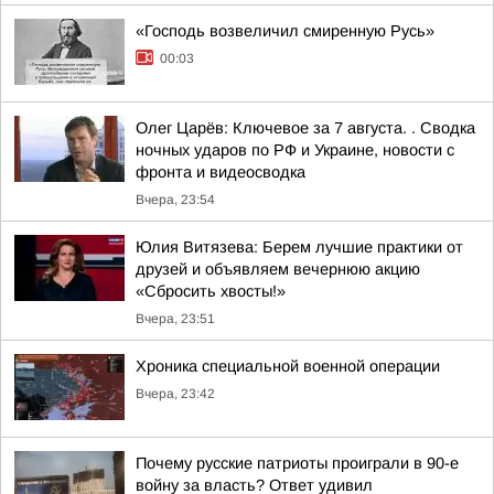
«Господь возвеличил смиренную Русь»
00:03
Олег Царёв: Ключевое за 7 августа. . Сводка
ночных ударов по РФ и Украине, новости с
фронта и видеосводка
Вчера, 23:54
Юлия Витязева: Берем лучшие практики от
друзей и объявляем вечернюю акцию
«Сбросить хвосты!»
Вчера, 23:51
Хроника специальной военной операции
Вчера, 23:42
Почему русские патриоты проиграли в 90-е
войну за власть? Ответ удивил