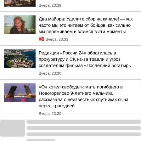
Вчера, 23:39
Два майора: Удалите сбор на канале! — как
часто мы это читаем от бойцов, как сильно
мы переживаем и злимся в эти моменты
Вчера, 23:33
Редакция «России 24» обратилась в
прокуратуру и СК из-за травли и угроз
создателям фильма «Последний богатырь
Вчера, 23:30
«Он хотел свободы»: мать погибшего в
Новогорелово 9-летнего мальчика
рассказала о неизвестных спутниках сына
перед трагедией
Вчера, 23:30