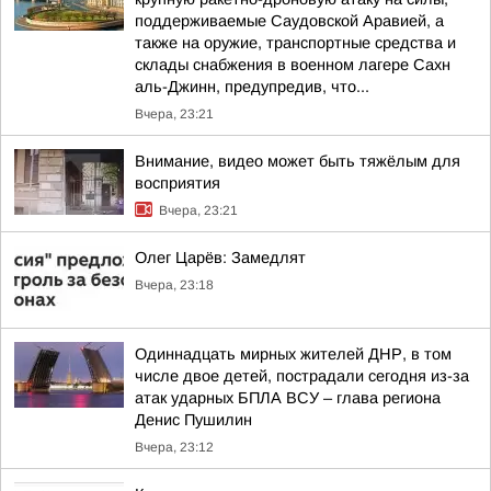
поддерживаемые Саудовской Аравией, а
также на оружие, транспортные средства и
склады снабжения в военном лагере Сахн
аль-Джинн, предупредив, что...
Вчера, 23:21
Внимание, видео может быть тяжёлым для
восприятия
Вчера, 23:21
Олег Царёв: Замедлят
Вчера, 23:18
Одиннадцать мирных жителей ДНР, в том
числе двое детей, пострадали сегодня из-за
атак ударных БПЛА ВСУ – глава региона
Денис Пушилин
Вчера, 23:12