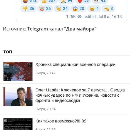
Источник:
Telegram-канал "Два майора"
ТОП
Хроника специальной военной операции
Вчера, 23:42
Олег Царёв: Ключевое за 7 августа. . Сводка
ночных ударов по РФ и Украине, новости с
фронта и видеосводка
Вчера, 23:54
Как такое возможно?!!! (c)
Вчера, 21:33