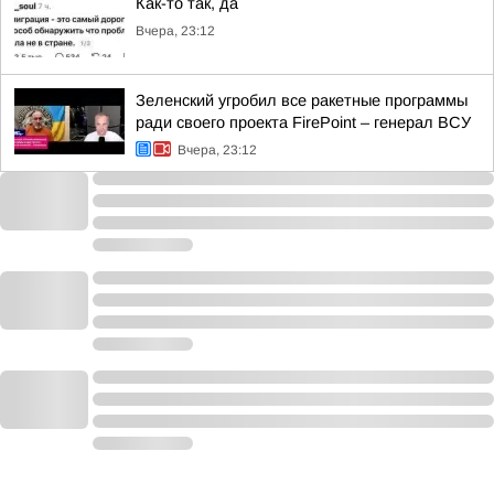
Как-то так, да
Вчера, 23:12
Зеленский угробил все ракетные программы
ради своего проекта FirePoint – генерал ВСУ
Вчера, 23:12