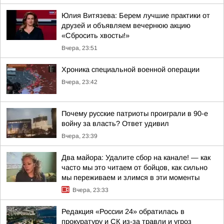
Юлия Витязева: Берем лучшие практики от
друзей и объявляем вечернюю акцию
«Сбросить хвосты!»
Вчера, 23:51
Хроника специальной военной операции
Вчера, 23:42
Почему русские патриоты проиграли в 90-е
войну за власть? Ответ удивил
Вчера, 23:39
Два майора: Удалите сбор на канале! — как
часто мы это читаем от бойцов, как сильно
мы переживаем и злимся в эти моменты
Вчера, 23:33
Редакция «России 24» обратилась в
прокуратуру и СК из-за травли и угроз