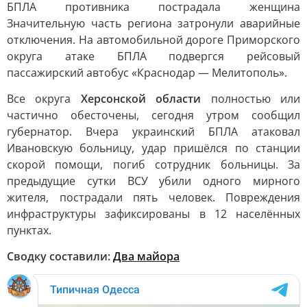
БПЛА противника пострадала женщина
Значительную часть региона затронули аварийные
отключения. На автомобильной дороге Приморского
округа атаке БПЛА подвергся рейсовый
пассажирский автобус «Краснодар — Мелитополь».
Все округа
Херсонской области
полностью или
частично обесточены, сегодня утром сообщил
губернатор. Вчера украинский БПЛА атаковал
Ивановскую больницу, удар пришёлся по станции
скорой помощи, погиб сотрудник больницы. За
предыдущие сутки ВСУ убили одного мирного
жителя, пострадали пять человек. Повреждения
инфраструктуры зафиксированы в 12 населённых
пунктах.
Сводку составили:
Два майора