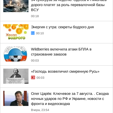
дорого платят за роль перевалочной базы
ВСУ
00:18
Энергия с утра: секреты бодрого дня
00:10
Wildberries включила атаки БПЛА в
страхование заказов
00:03
«Господь возвеличил смиренную Русь»
00:03
Олег Царёв: Ключевое за 7 августа. . Сводка
ночных ударов по РФ и Украине, новости с
фронта и видеосводка
Вчера, 23:54