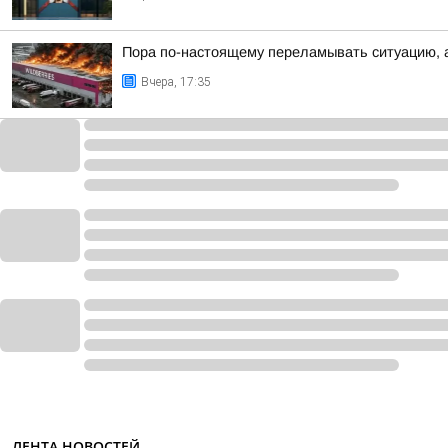
Пора по-настоящему переламывать ситуацию, а
Вчера, 17:35
ЛЕНТА НОВОСТЕЙ