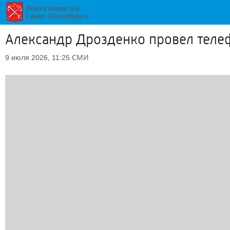
Александр Дрозденко провел теле
СМИ
9 июля 2026, 11:25