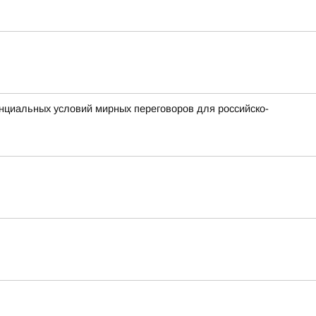
енциальных условий мирных переговоров для российско-