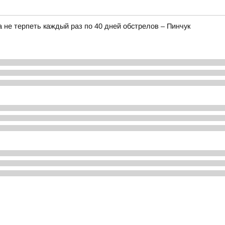
 не терпеть каждый раз по 40 дней обстрелов – Пинчук