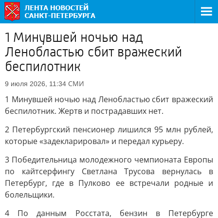
1 Минувшей ночью над
Ленобластью сбит вражеский
беспилотник
СМИ
9 июля 2026, 11:34
1 Минувшей ночью над Ленобластью сбит вражеский
беспилотник. Жертв и пострадавших нет.
2 Петербургский пенсионер лишился 95 млн рублей,
которые «задекларировал» и передал курьеру.
3 Победительница молодежного чемпионата Европы
по кайтсерфингу Светлана Трусова вернулась в
Петербург, где в Пулково ее встречали родные и
болельщики.
4 По данным Росстата, бензин в Петербурге