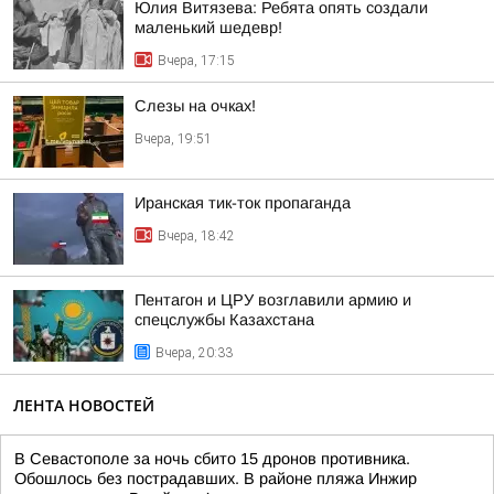
Юлия Витязева: Ребята опять создали
маленький шедевр!
Вчера, 17:15
Слезы на очках!
Вчера, 19:51
Иранская тик-ток пропаганда
Вчера, 18:42
Пентагон и ЦРУ возглавили армию и
спецслужбы Казахстана
Вчера, 20:33
ЛЕНТА НОВОСТЕЙ
В Севастополе за ночь сбито 15 дронов противника.
Обошлось без пострадавших. В районе пляжа Инжир