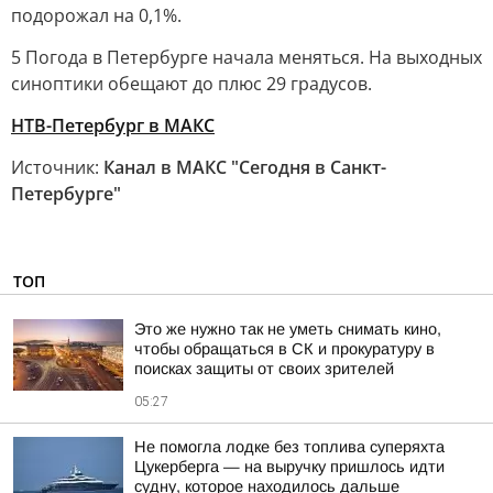
подорожал на 0,1%.
5 Погода в Петербурге начала меняться. На выходных
синоптики обещают до плюс 29 градусов.
НТВ-Петербург в МАКС
Источник:
Канал в МАКС "Сегодня в Санкт-
Петербурге"
ТОП
Это же нужно так не уметь снимать кино,
чтобы обращаться в СК и прокуратуру в
поисках защиты от своих зрителей
05:27
Не помогла лодке без топлива суперяхта
Цукерберга — на выручку пришлось идти
судну, которое находилось дальше