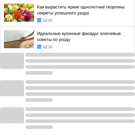
Как вырастить яркие однолетние георгины:
секреты успешного ухода
02:25
Идеальные кухонные фасады: ключевые
советы по уходу
02:10