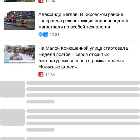
12:34
Александр Беглов: В Кировском районе
завершена реконструкция водопроводной
магистрали по особой технологии
12:34
На Малой Конюшенной улице стартовала
Неделя поэтов – серия открытых
литературных вечеров в рамках проекта
«Книжные аллеи»
12:34