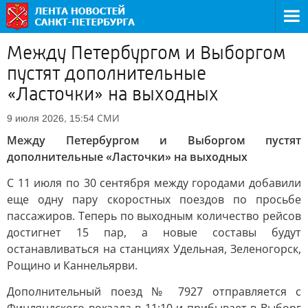
Между Петербургом и Выборгом
пустят дополнительные
«Ласточки» на выходных
СМИ
9 июля 2026, 15:54
Между Петербургом и Выборгом пустят
дополнительные «Ласточки» на выходных
С 11 июля по 30 сентября между городами добавили
еще одну пару скоростных поездов по просьбе
пассажиров. Теперь по выходным количество рейсов
достигнет 15 пар, а новые составы будут
останавливаться на станциях Удельная, Зеленогорск,
Рощино и Каннельярви.
Дополнительный поезд № 7927 отправляется с