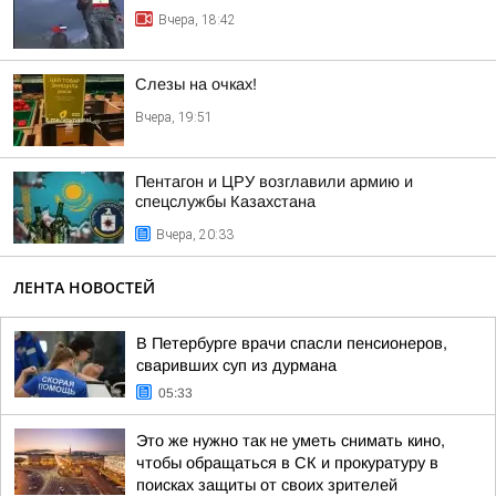
Вчера, 18:42
Слезы на очках!
Вчера, 19:51
Пентагон и ЦРУ возглавили армию и
спецслужбы Казахстана
Вчера, 20:33
ЛЕНТА НОВОСТЕЙ
В Петербурге врачи спасли пенсионеров,
сваривших суп из дурмана
05:33
Это же нужно так не уметь снимать кино,
чтобы обращаться в СК и прокуратуру в
поисках защиты от своих зрителей