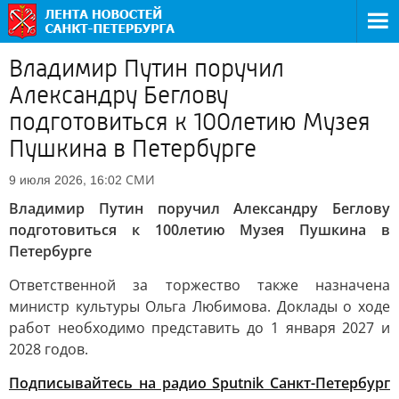
Владимир Путин поручил
Александру Беглову
подготовиться к 100летию Музея
Пушкина в Петербурге
СМИ
9 июля 2026, 16:02
Владимир Путин поручил Александру Беглову
подготовиться к 100летию Музея Пушкина в
Петербурге
Ответственной за торжество также назначена
министр культуры Ольга Любимова. Доклады о ходе
работ необходимо представить до 1 января 2027 и
2028 годов.
Подписывайтесь на радио Sputnik Санкт-Петербург