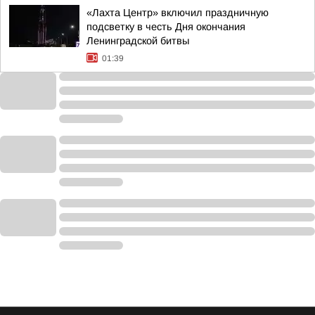
«Лахта Центр» включил праздничную
подсветку в честь Дня окончания
Ленинградской битвы
01:39