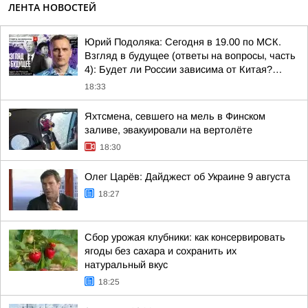
ЛЕНТА НОВОСТЕЙ
Юрий Подоляка: Сегодня в 19.00 по МСК.
Взгляд в будущее (ответы на вопросы, часть
4): Будет ли России зависима от Китая?…
18:33
Яхтсмена, севшего на мель в Финском
заливе, эвакуировали на вертолёте
18:30
Олег Царёв: Дайджест об Украине 9 августа
18:27
Сбор урожая клубники: как консервировать
ягоды без сахара и сохранить их
натуральный вкус
18:25