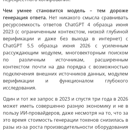
Чем умнее становится модель – тем дороже
генерация ответа.
Нет никакого смысла сравнивать
ресурсоемкость ответов ChatGPT 4 образца июня
2023 (с ограниченным контекстом, низкой глубиной
верификации и даже без выхода в интернет) с
ChatGPT 5.5 образца июня 2026 с усиленным
рассуждающим модулем, многовекторным поиском
по различным источникам, расширенным
контекстом почти на два порядка с возможностью
подключения внешних источников данных, модулем
верификации и функционалом глубокого
исследования.
Один и тот же запрос в 2023 и спустя три года в 2026
может иметь совершенно разную экономику и не в
пользу ИИ-провайдеров, даже несмотря на то, что за
это время стоимость генерации токенов снизилась в
разы из-за роста производительности оборудования