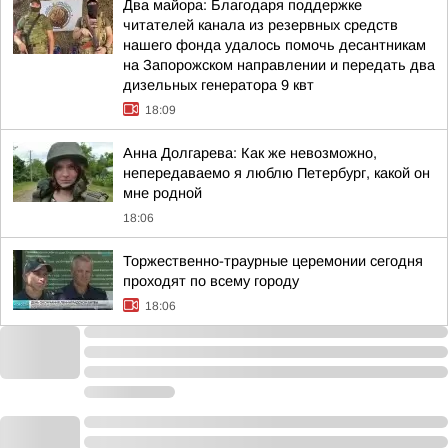
Два майора: Благодаря поддержке
читателей канала из резервных средств
нашего фонда удалось помочь десантникам
на Запорожском направлении и передать два
дизельных генератора 9 квт
18:09
Анна Долгарева: Как же невозможно,
непередаваемо я люблю Петербург, какой он
мне родной
18:06
Торжественно-траурные церемонии сегодня
проходят по всему городу
18:06