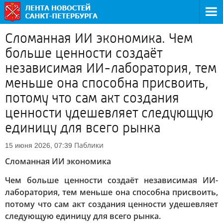
Сломанная ИИ экономика. Чем
больше ценности создаёт
независимая ИИ-лаборатория, тем
меньше она способна присвоить,
потому что сам акт создания
ценности удешевляет следующую
единицу для всего рынка
Паблики
15 июня 2026, 07:39
Сломанная ИИ экономика
Чем больше ценности создаёт независимая ИИ-
лаборатория, тем меньше она способна присвоить,
потому что сам акт создания ценности удешевляет
следующую единицу для всего рынка.