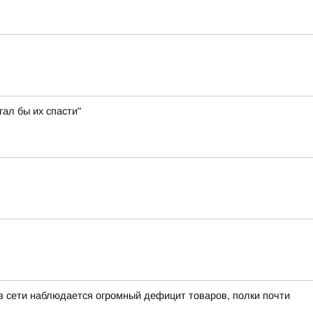
ал бы их спасти"
 в сети наблюдается огромный дефицит товаров, полки почти