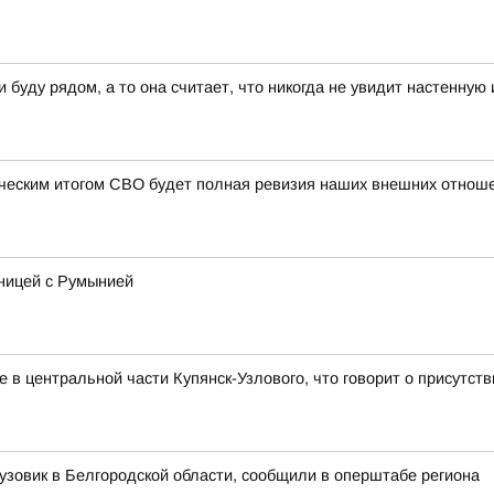
буду рядом, а то она считает, что никогда не увидит настенную
ческим итогом СВО будет полная ревизия наших внешних отноше
ницей с Румынией
 в центральной части Купянск-Узлового, что говорит о присутс
узовик в Белгородской области, сообщили в оперштабе региона