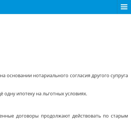
на основании нотариального согласия другого супруга
ё одну ипотеку на льготных условиях.
ленные договоры продолжают действовать по старым