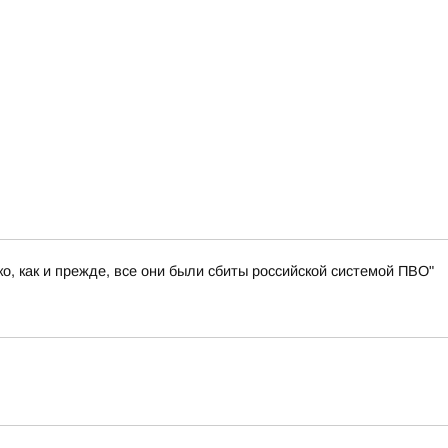
, как и прежде, все они были сбиты российской системой ПВО"