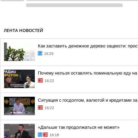
ЛЕНТА НОВОСТЕЙ
Как заставить денежное дерево зацвести: прос
16:25
Почему нельзя оставлять поминальную еду на 
16:22
Ситуация с госдолгом, валютой и кредитами за 
16:22
«Дальше так продолжаться не может»
16:18