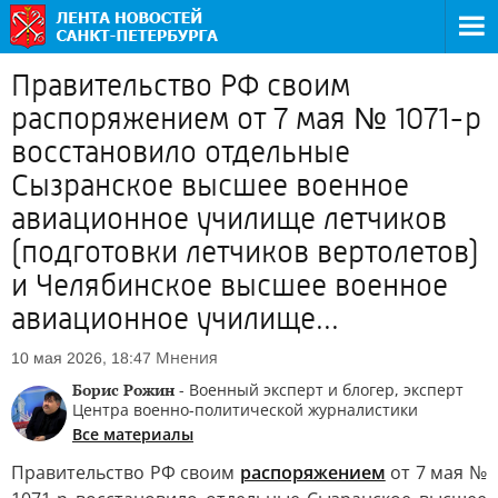
Правительство РФ своим
распоряжением от 7 мая № 1071-р
восстановило отдельные
Сызранское высшее военное
авиационное училище летчиков
(подготовки летчиков вертолетов)
и Челябинское высшее военное
авиационное училище...
Мнения
10 мая 2026, 18:47
Борис Рожин
- Военный эксперт и блогер, эксперт
Центра военно-политической журналистики
Все материалы
Правительство РФ своим
распоряжением
от 7 мая №