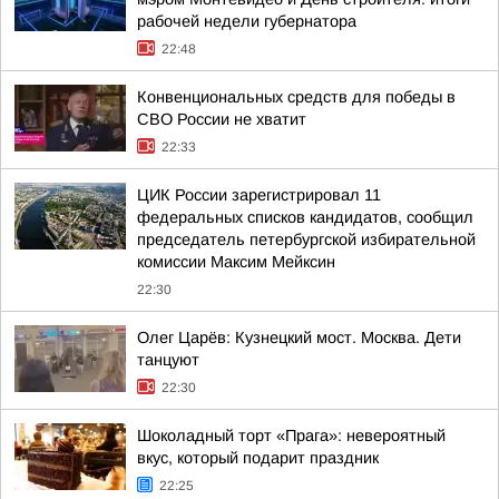
рабочей недели губернатора
22:48
Конвенциональных средств для победы в
СВО России не хватит
22:33
ЦИК России зарегистрировал 11
федеральных списков кандидатов, сообщил
председатель петербургской избирательной
комиссии Максим Мейксин
22:30
Олег Царёв: Кузнецкий мост. Москва. Дети
танцуют
22:30
Шоколадный торт «Прага»: невероятный
вкус, который подарит праздник
22:25