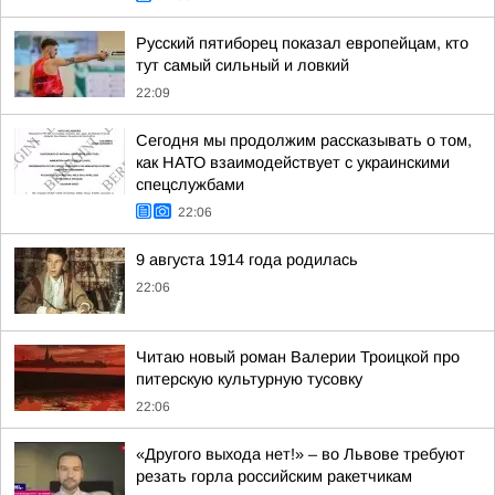
Русский пятиборец показал европейцам, кто
тут самый сильный и ловкий
22:09
Сегодня мы продолжим рассказывать о том,
как НАТО взаимодействует с украинскими
спецслужбами
22:06
9 августа 1914 года родилась
22:06
Читаю новый роман Валерии Троицкой про
питерскую культурную тусовку
22:06
«Другого выхода нет!» – во Львове требуют
резать горла российским ракетчикам