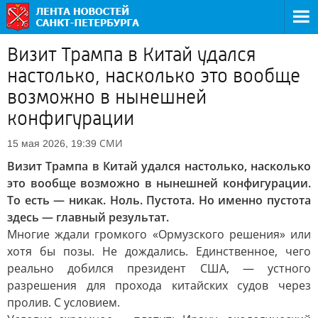
Визит Трампа в Китай удался
настолько, насколько это вообще
возможно в нынешней
конфигурации
СМИ
15 мая 2026, 19:39
Визит Трампа в Китай удался настолько, насколько
это вообще возможно в нынешней конфигурации.
То есть — никак. Ноль. Пустота. Но именно пустота
здесь — главный результат.
Многие ждали громкого «Ормузского решения» или
хотя бы позы. Не дождались. Единственное, чего
реально добился президент США, — устного
разрешения для прохода китайских судов через
пролив. С условием.