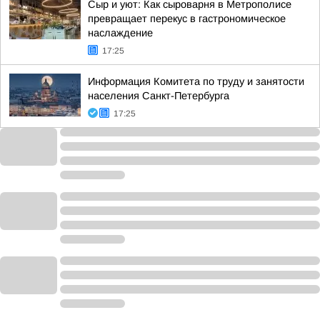
Сыр и уют: Как сыроварня в Метрополисе
превращает перекус в гастрономическое
наслаждение
17:25
Информация Комитета по труду и занятости
населения Санкт-Петербурга
17:25