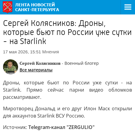
Сергей Колясников: Дроны,
которые бьют по России уже сутки
- на Starlink
Мнения
17 мая 2026, 15:51
Сергей Колясников
- Военный блогер
Все материалы
Дроны, которые бьют по России уже сутки - на
Starlink. Прямо сейчас парни видео обломков
рассматривают.
Миротворец Дональд и его друг Илон Маск открыли
для аккаунтов Starlink ВСУ Россию.
Источник:
Telegram-канал "ZERGULIO"