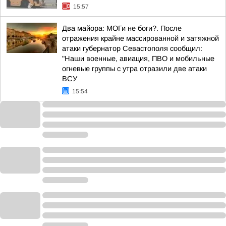
15:57
Два майора: МОГи не боги?. После
отражения крайне массированной и затяжной
атаки губернатор Севастополя сообщил:
"Наши военные, авиация, ПВО и мобильные
огневые группы с утра отразили две атаки
ВСУ
15:54