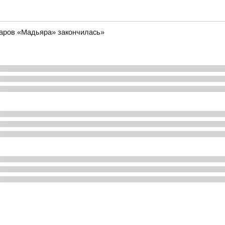
даров «Мадьяра» закончилась»