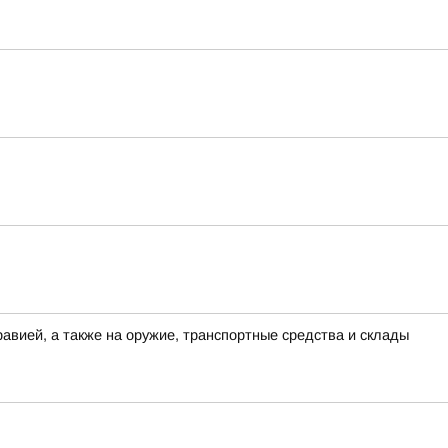
вией, а также на оружие, транспортные средства и склады