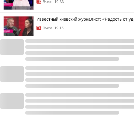
Вчера, 19:33
Известный киевский журналист: «Радость от у
Вчера, 19:15