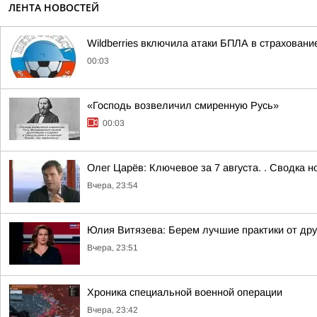
ЛЕНТА НОВОСТЕЙ
Wildberries включила атаки БПЛА в страховани
00:03
«Господь возвеличил смиренную Русь»
00:03
Олег Царёв: Ключевое за 7 августа. . Сводка 
Вчера, 23:54
Юлия Витязева: Берем лучшие практики от др
Вчера, 23:51
Хроника специальной военной операции
Вчера, 23:42