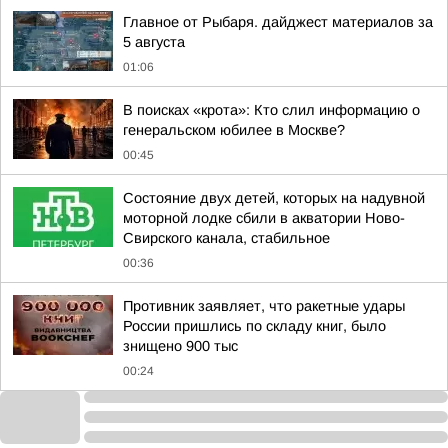
Главное от Рыбаря. дайджест материалов за
5 августа
01:06
В поисках «крота»: Кто слил информацию о
генеральском юбилее в Москве?
00:45
Состояние двух детей, которых на надувной
моторной лодке сбили в акватории Ново-
Свирского канала, стабильное
00:36
Противник заявляет, что ракетные удары
России пришлись по складу книг, было
знищено 900 тыс
00:24