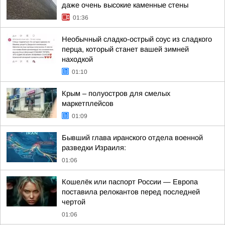
даже очень высокие каменные стены
01:36
Необычный сладко-острый соус из сладкого
перца, который станет вашей зимней
находкой
01:10
Крым – полуостров для смелых
маркетплейсов
01:09
Бывший глава иранского отдела военной
разведки Израиля:
01:06
Кошелёк или паспорт России — Европа
поставила релокантов перед последней
чертой
01:06