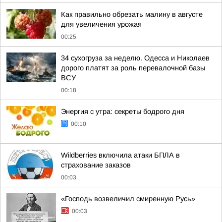
Как правильно обрезать малину в августе
для увеличения урожая
00:25
34 сухогруза за неделю. Одесса и Николаев
дорого платят за роль перевалочной базы
ВСУ
00:18
Энергия с утра: секреты бодрого дня
00:10
Wildberries включила атаки БПЛА в
страхование заказов
00:03
«Господь возвеличил смиренную Русь»
00:03