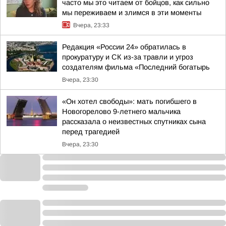
часто мы это читаем от бойцов, как сильно
мы переживаем и злимся в эти моменты
Вчера, 23:33
Редакция «России 24» обратилась в
прокуратуру и СК из-за травли и угроз
создателям фильма «Последний богатырь
Вчера, 23:30
«Он хотел свободы»: мать погибшего в
Новогорелово 9-летнего мальчика
рассказала о неизвестных спутниках сына
перед трагедией
Вчера, 23:30