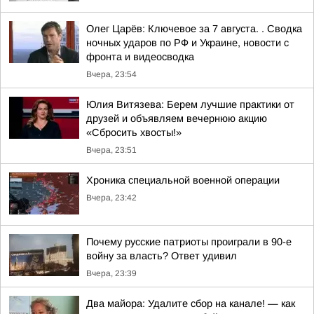
Олег Царёв: Ключевое за 7 августа. . Сводка
ночных ударов по РФ и Украине, новости с
фронта и видеосводка
Вчера, 23:54
Юлия Витязева: Берем лучшие практики от
друзей и объявляем вечернюю акцию
«Сбросить хвосты!»
Вчера, 23:51
Хроника специальной военной операции
Вчера, 23:42
Почему русские патриоты проиграли в 90-е
войну за власть? Ответ удивил
Вчера, 23:39
Два майора: Удалите сбор на канале! — как