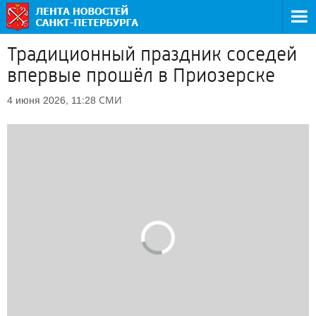
Традиционный праздник соседей
впервые прошёл в Приозерске
СМИ
4 июня 2026, 11:28