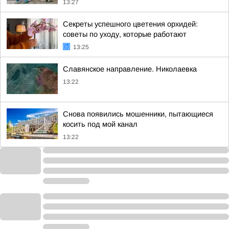
13:27
Секреты успешного цветения орхидей:
советы по уходу, которые работают
13:25
Славянское направление. Николаевка
13:22
Снова появились мошенники, пытающиеся
косить под мой канал
13:22