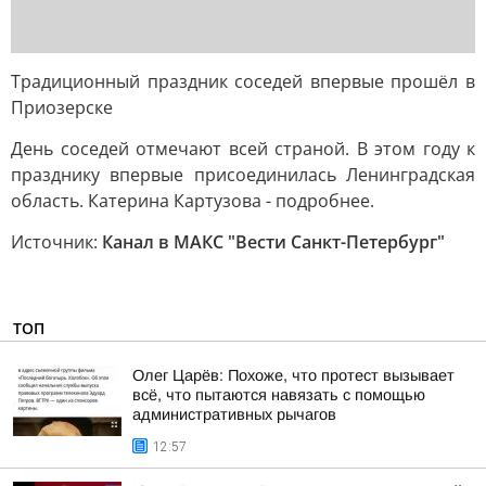
Традиционный праздник соседей впервые прошёл в
Приозерске
День соседей отмечают всей страной. В этом году к
празднику впервые присоединилась Ленинградская
область. Катерина Картузова - подробнее.
Источник:
Канал в МАКС "Вести Санкт-Петербург"
ТОП
Олег Царёв: Похоже, что протест вызывает
всё, что пытаются навязать с помощью
административных рычагов
12:57