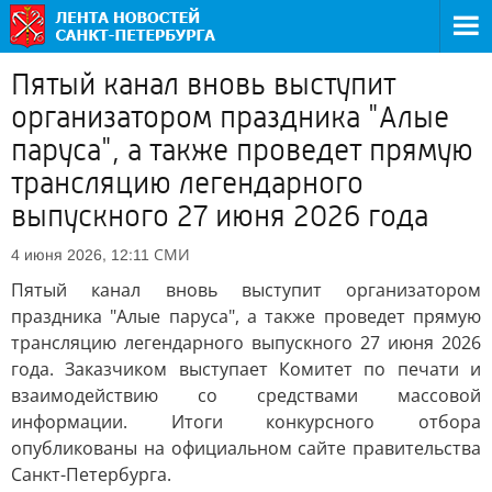
Пятый канал вновь выступит
организатором праздника "Алые
паруса", а также проведет прямую
трансляцию легендарного
выпускного 27 июня 2026 года
СМИ
4 июня 2026, 12:11
Пятый канал вновь выступит организатором
праздника "Алые паруса", а также проведет прямую
трансляцию легендарного выпускного 27 июня 2026
года. Заказчиком выступает Комитет по печати и
взаимодействию со средствами массовой
информации. Итоги конкурсного отбора
опубликованы на официальном сайте правительства
Санкт-Петербурга.