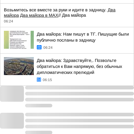
Возьмитесь все вместе за руки и идите в задницу.
Два
майора
Два майора в МАХ
//
Два майора
06:24
Два майора: Нам пишут в ТГ. Пишущие были
публично посланы в задницу
06:24
Два майора: Здравствуйте,. Позвольте
обратиться к Вам напрямую, без обычных
дипломатических прелюдий
06:15