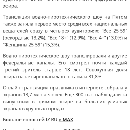
эфира.
Трансляция водно-пиротехнического шоу на Пятом
также заняла первое место среди всех национальных
вещателей сразу в четырех аудиториях: "Все 25-59"
(рекордные 13,2%), "Все 18+" (12,9%), "Все 4+" (13,0%) и
"Женщины 25-59" (15,3%).
Водно-пиротехническое шоу транслировали и другие
федеральные каналы. Его смотрел почти каждый
третий зритель старше 18 лет. Совокупная доля
эфира на четырех каналах составила 31,8%.
Онлайн-трансляция праздника в интернете собрала у
экранов 13,7 млн человек. Еще 300 тыс. наблюдали за
выпускным в прямом эфире на больших уличных
экранах в крупных городах.
Больше новостей IZ RU
в MAX