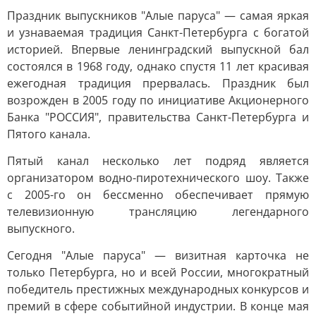
Праздник выпускников "Алые паруса" — самая яркая
и узнаваемая традиция Санкт-Петербурга с богатой
историей. Впервые ленинградский выпускной бал
состоялся в 1968 году, однако спустя 11 лет красивая
ежегодная традиция прервалась. Праздник был
возрожден в 2005 году по инициативе Акционерного
Банка "РОССИЯ", правительства Санкт-Петербурга и
Пятого канала.
Пятый канал несколько лет подряд является
организатором водно-пиротехнического шоу. Также
с 2005-го он бессменно обеспечивает прямую
телевизионную трансляцию легендарного
выпускного.
Сегодня "Алые паруса" — визитная карточка не
только Петербурга, но и всей России, многократный
победитель престижных международных конкурсов и
премий в сфере событийной индустрии. В конце мая