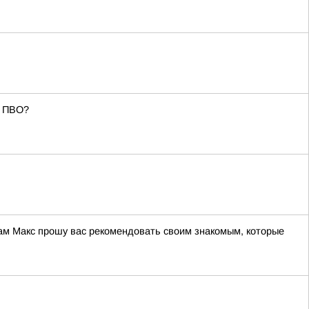
я ПВО?
 сам Макс прошу вас рекомендовать своим знакомым, которые