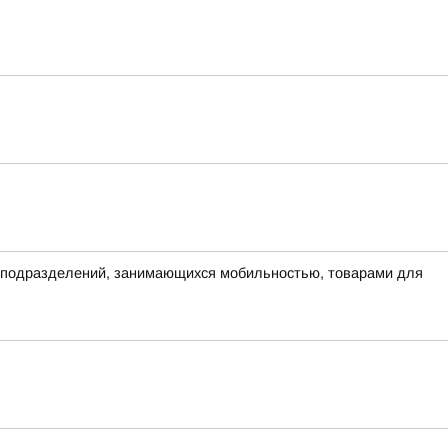
я подразделений, занимающихся мобильностью, товарами для