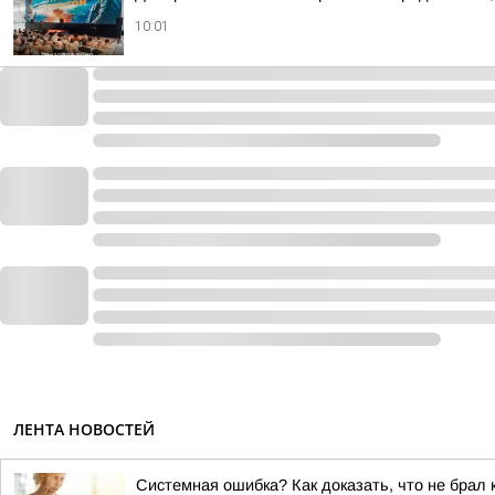
10:01
ЛЕНТА НОВОСТЕЙ
Системная ошибка? Как доказать, что не брал к