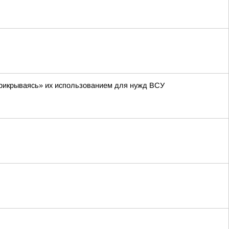
 «прикрываясь» их использованием для нужд ВСУ