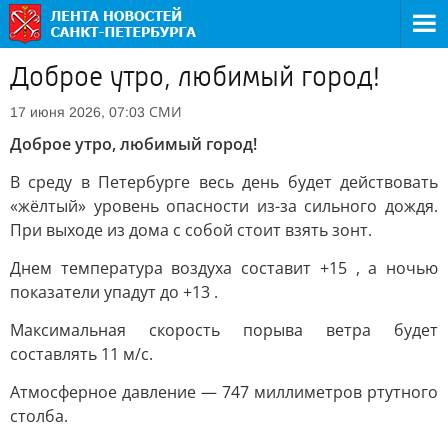
Доброе утро, любимый город!
СМИ
17 июня 2026, 07:03
Доброе утро, любимый город!
В среду в Петербурге весь день будет действовать
«жёлтый» уровень опасности из-за сильного дождя.
При выходе из дома с собой стоит взять зонт.
Днем температура воздуха составит +15 , а ночью
показатели упадут до +13 .
Максимальная скорость порыва ветра будет
составлять 11 м/с.
Атмосферное давление — 747 миллиметров ртутного
столба.