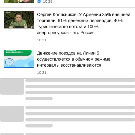
10:25
Сергей Колясников: У Армении 35% внешней
торговли, 61% денежных переводов, 40%
туристического потока и 100%
энергоресурсов - это Россия
10:21
Движение поездов на Линии 5
осуществляется в обычном режиме,
интервалы восстанавливаются
10:21