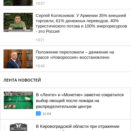
10:57
Сергей Колясников: У Армении 35% внешней
торговли, 61% денежных переводов, 40%
туристического потока и 100% энергоресурсов
- это Россия
10:21
Положение переломили – движение на
трассе «Новороссия» восстановлено
10:45
ЛЕНТА НОВОСТЕЙ
В «Ленте» и «Монетке» заметно сократился
выбор овощей после пожара на
распределительном центре
11:04
В Кировоградской области при отражении