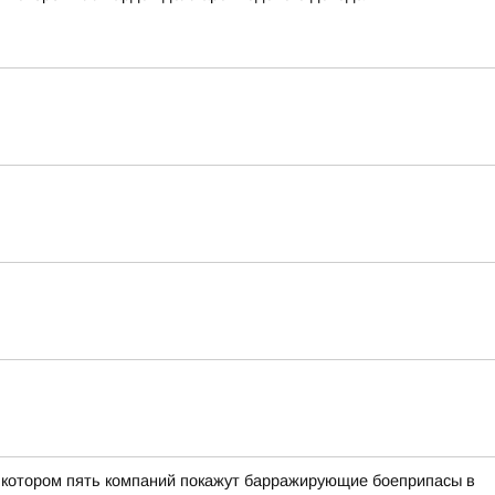
в котором пять компаний покажут барражирующие боеприпасы в