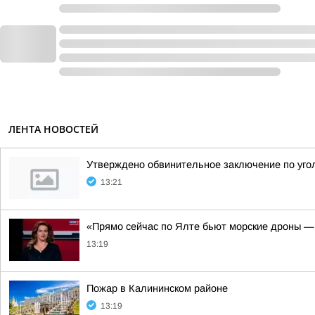
ЛЕНТА НОВОСТЕЙ
Утверждено обвинительное заключение по угол
13:21
«Прямо сейчас по Ялте бьют морские дроны — 
13:19
Пожар в Калининском районе
13:19