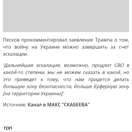
Песков прокомментировал заявление Трампа о том,
что войну на Украине можно завершить за счет
эскалации.
‘Дальнейшая эскалация, возможно, продлит СВО в
какой-то степени, мы не можем сказать в какой, но
это приведет к тому, что нам придется делать
большую зону безопасности, больше буферную зону
[на территории Украины]’.
Источник:
Канал в МАКС "СКАБЕЕВА"
ТОП