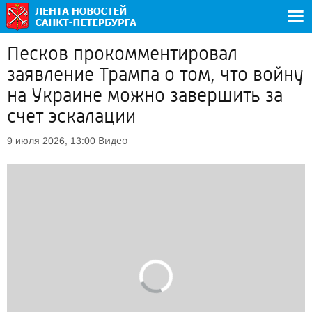
Песков прокомментировал
заявление Трампа о том, что войну
на Украине можно завершить за
счет эскалации
Видео
9 июля 2026, 13:00