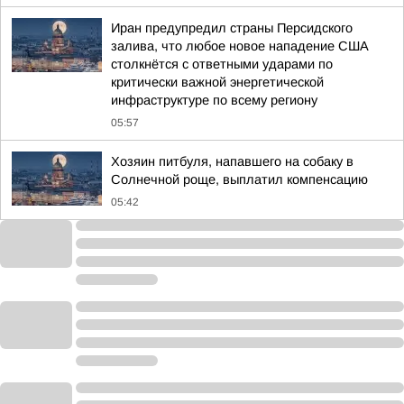
Иран предупредил страны Персидского
залива, что любое новое нападение США
столкнётся с ответными ударами по
критически важной энергетической
инфраструктуре по всему региону
05:57
Хозяин питбуля, напавшего на собаку в
Солнечной роще, выплатил компенсацию
05:42