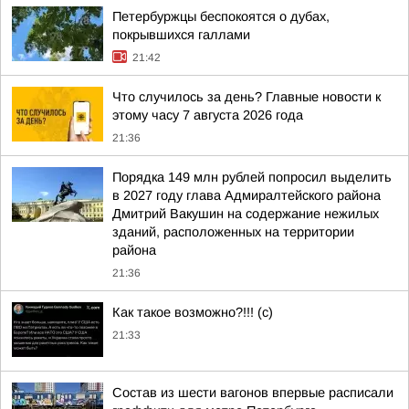
Петербуржцы беспокоятся о дубах,
покрывшихся галлами
21:42
Что случилось за день? Главные новости к
этому часу 7 августа 2026 года
21:36
Порядка 149 млн рублей попросил выделить
в 2027 году глава Адмиралтейского района
Дмитрий Вакушин на содержание нежилых
зданий, расположенных на территории
района
21:36
Как такое возможно?!!! (c)
21:33
Состав из шести вагонов впервые расписали