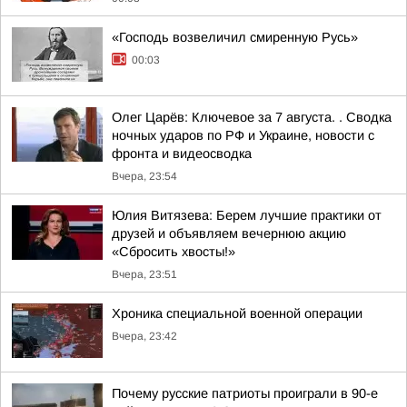
«Господь возвеличил смиренную Русь»
00:03
Олег Царёв: Ключевое за 7 августа. . Сводка
ночных ударов по РФ и Украине, новости с
фронта и видеосводка
Вчера, 23:54
Юлия Витязева: Берем лучшие практики от
друзей и объявляем вечернюю акцию
«Сбросить хвосты!»
Вчера, 23:51
Хроника специальной военной операции
Вчера, 23:42
Почему русские патриоты проиграли в 90-е