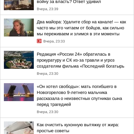
войну за власть? Ответ удивил
Вчера, 23:39
Два майора: Удалите сбор на канале! — как
часто мы это читаем от бойцов, как сильно
мы переживаем и злимся в эти моменты
Вчера, 23:33
Редакция «России 24» обратилась в
прокуратуру и СК из-за травли и угроз
создателям фильма «Последний богатырь
Вчера, 23:30
«Он хотел свободы»: мать погибшего в
Новогорелово 9-летнего мальчика
рассказала о неизвестных спутниках сына
перед трагедией
Вчера, 23:30
Как очистить кухонную вытяжку от жира:
простые советы