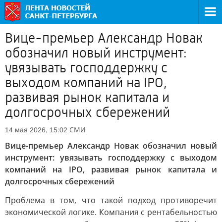
Вице-премьер Александр Новак
обозначил новый инструмент:
увязывать господдержку с
выходом компаний на IPO,
развивая рынок капитала и
долгосрочных сбережений
СМИ
14 мая 2026, 15:02
Вице-премьер Александр Новак обозначил новый
инструмент: увязывать господдержку с выходом
компаний на IPO, развивая рынок капитала и
долгосрочных сбережений
Проблема в том, что такой подход противоречит
экономической логике. Компания с рентабельностью