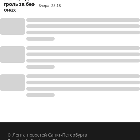
Вчера, 23:18
© Лента новостей Санкт-Петербурга