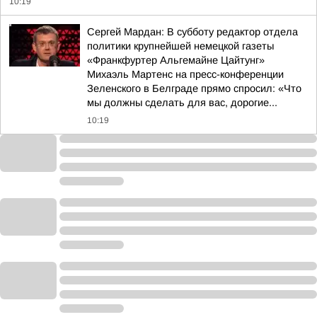
10:19
Сергей Мардан: В субботу редактор отдела
политики крупнейшей немецкой газеты
«Франкфуртер Альгемайне Цайтунг»
Михаэль Мартенс на пресс-конференции
Зеленского в Белграде прямо спросил: «Что
мы должны сделать для вас, дорогие...
10:19