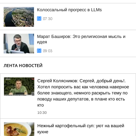
Колоссальный прогресс в LLMs
07:30
Марат Баширов: Это религиозная мысль и
идея
09:03
ЛЕНТА НОВОСТЕЙ
Сергей Колясников: Сергей, добрый день!.
Хотел попросить вас как человека наверное
более знающего, немного раскрыть тему по
поводу наших депутатов, в плане кто есть
кто
10:30
Нежный картофельный суп: уют на вашей
кухне