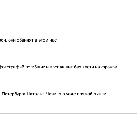
он, они обвинят в этом нас
фотографий погибших и пропавших без вести на фронте
-Петербурга Наталья Чечина в ходе прямой линии