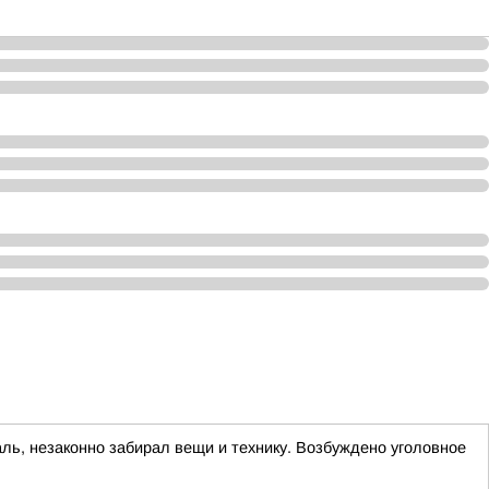
аль, незаконно забирал вещи и технику. Возбуждено уголовное