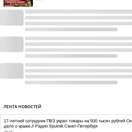
ЛЕНТА НОВОСТЕЙ
17-летний сотрудник ПВЗ украл товары на 500 тысяч рублей Он
дело о краже.//
Радио Sputnik Санкт-Петербург