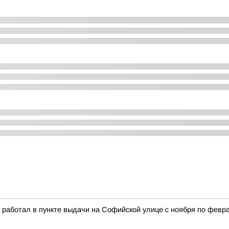
 работал в пункте выдачи на Софийской улице с ноября по февр