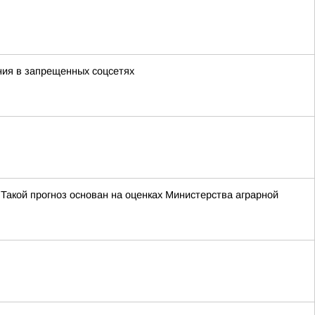
ния в запрещенных соцсетях
Такой прогноз основан на оценках Министерства аграрной