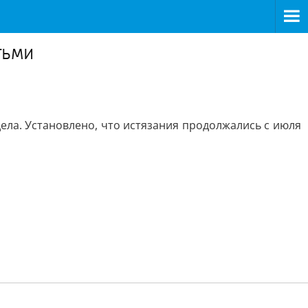
тьми
ела. Установлено, что истязания продолжались с июля