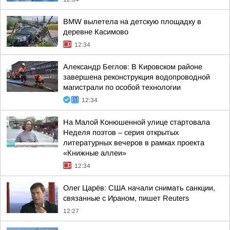
BMW вылетела на детскую площадку в
деревне Касимово
12:34
Александр Беглов: В Кировском районе
завершена реконструкция водопроводной
магистрали по особой технологии
12:34
На Малой Конюшенной улице стартовала
Неделя поэтов – серия открытых
литературных вечеров в рамках проекта
«Книжные аллеи»
12:34
Олег Царёв: США начали снимать санкции,
связанные с Ираном, пишет Reuters
12:27