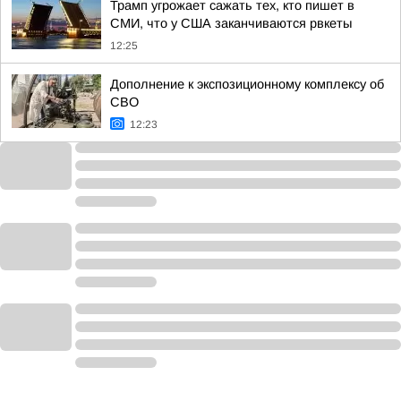
Трамп угрожает сажать тех, кто пишет в
СМИ, что у США заканчиваются рвкеты
12:25
Дополнение к экспозиционному комплексу об
СВО
12:23