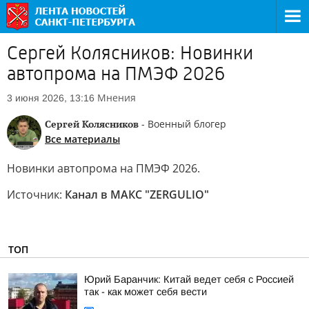
Сергей Колясников: Новинки
автопрома на ПМЭФ 2026
Мнения
3 июня 2026, 13:16
Сергей Колясников
- Военный блогер
Все материалы
Новинки автопрома на ПМЭФ 2026.
Источник:
Канал в МАКС "ZERGULIO"
ТОП
Юрий Баранчик: Китай ведет себя с Россией
так - как может себя вести