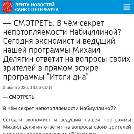
— СМОТРЕТЬ. В чём секрет
непотопляемости Набиуллиной?
Сегодня экономист и ведущий
нашей программы Михаил
Делягин ответит на вопросы своих
зрителей в прямом эфире
программы "Итоги дна"
СМИ
3 июня 2026, 18:06
—
СМОТРЕТЬ
В чём секрет непотопляемости Набиуллиной?
Сегодня экономист и ведущий нашей программы
Михаил Делягин ответит на вопросы своих зрителей