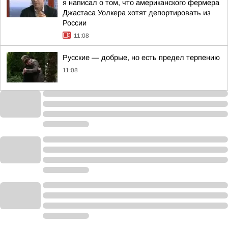
я написал о том, что американского фермера
Джастаса Уолкера хотят депортировать из
России
11:08
Русские — добрые, но есть предел терпению
11:08