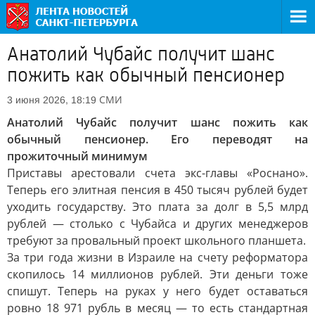
Анатолий Чубайс получит шанс
пожить как обычный пенсионер
СМИ
3 июня 2026, 18:19
Анатолий Чубайс получит шанс пожить как
обычный пенсионер. Его переводят на
прожиточный минимум
Приставы арестовали счета экс-главы «Роснано».
Теперь его элитная пенсия в 450 тысяч рублей будет
уходить государству. Это плата за долг в 5,5 млрд
рублей — столько с Чубайса и других менеджеров
требуют за провальный проект школьного планшета.
За три года жизни в Израиле на счету реформатора
скопилось 14 миллионов рублей. Эти деньги тоже
спишут. Теперь на руках у него будет оставаться
ровно 18 971 рубль в месяц — то есть стандартная