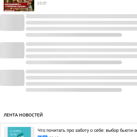
20:07
ЛЕНТА НОВОСТЕЙ
Что почитать про заботу о себе: выбор бьюти-