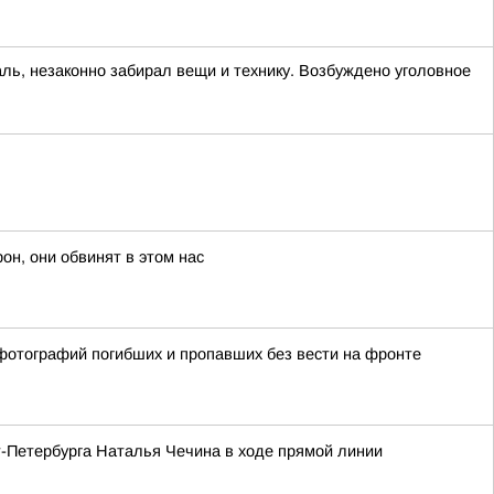
аль, незаконно забирал вещи и технику. Возбуждено уголовное
он, они обвинят в этом нас
фотографий погибших и пропавших без вести на фронте
-Петербурга Наталья Чечина в ходе прямой линии