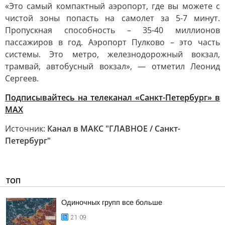
«Это самый компактный аэропорт, где вы можете с
чистой зоны попасть на самолет за 5-7 минут.
Пропускная способность – 35-40 миллионов
пассажиров в год. Аэропорт Пулково – это часть
системы. Это метро, железнодорожный вокзал,
трамвай, автобусный вокзал», — отметил Леонид
Сергеев.
Подписывайтесь на телеканал «Санкт-Петербург» в
MAX
Источник:
Канал в МАКС "ГЛАВНОЕ / Санкт-
Петербург"
ТОП
Одиночных групп все больше
21:09