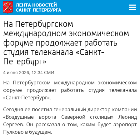
На Петербургском
международном экономическом
форуме продолжает работать
студия телеканала «Санкт-
Петербург»
СМИ
4 июня 2026, 12:34
На Петербургском международном экономическом
форуме продолжает работать студия телеканала
«Санкт-Петербург».
Сегодня ее посетил генеральный директор компании
«Воздушные ворота Северной столицы» Леонид
Сергеев. Он рассказал о том, каким будет аэропорт
Пулково в будущем.