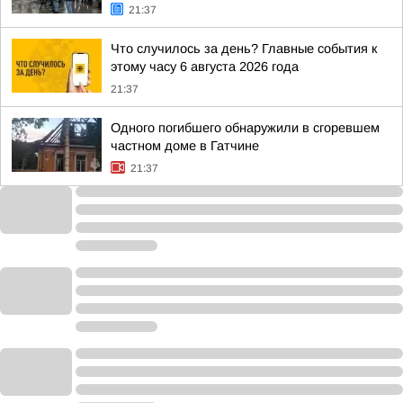
21:37
Что случилось за день? Главные события к
этому часу 6 августа 2026 года
21:37
Одного погибшего обнаружили в сгоревшем
частном доме в Гатчине
21:37