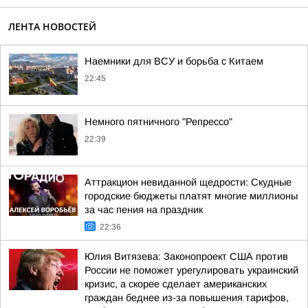
ЛЕНТА НОВОСТЕЙ
Наемники для ВСУ и борьба с Китаем
22:45
Немного пятничного "Репрессо"
22:39
Аттракцион невиданной щедрости: Скудные
городские бюджеты платят многие миллионы
за час пения на праздник
22:36
Юлия Витязева: Законопроект США против
России не поможет урегулировать украинский
кризис, а скорее сделает американских
граждан беднее из-за повышения тарифов,