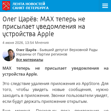
Олег Царёв: МАХ теперь не
присылает уведомления на
устройства Apple
Мнения
4 июня 2026, 13:54
Олег Царёв
- Бывший депутат Верховной Рады
Украины от Партии регионов
Все материалы
МАХ теперь не присылает уведомления на
устройства Apple.
Это следствие удаления приложения из AppStore. Для
того, чтобы увидеть новые сообщения, нужно
заходить в приложение. Звонки пользователи увидят,
если будут держать приложение открытым.
Еще момент. Поскольку пока приложение не