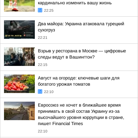
кардинально изменить вашу жизнь
22:25
Два майора: Украина атаковала турецкий
сухогруз
22:21
Взрыв у ресторана в Москве — цифровые
следы ведут в Вашингтон?
22:15
Август на огороде: ключевые шаги для
богатого урожая томатов
22:10
Евросоюз не хочет в ближайшее время
принимать в свой состав Украину из-за
высочайшего уровня коррупции в стране,
пишет Financial Times
22:10