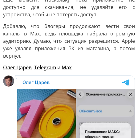
доступно для скачивания, не удаляйте его с
устройства, чтобы не потерять доступ.
Добавлю, что блогеры продолжают вести свои
каналы в Мах, ведь площадка набрала огромную
аудиторию. Думаю, что ситуация разрешится. Apple
уже удалял приложения ВК из магазина, а потом
вернул.
Олег Царёв
.
Telegram
и
Max
.