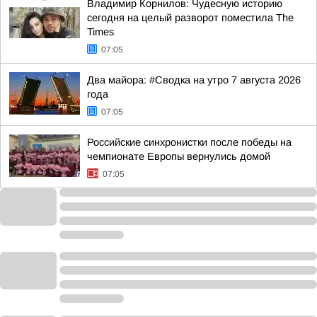
Владимир Корнилов: Чудесную историю
сегодня на целый разворот поместила The
Times
07:05
Два майора: #Сводка на утро 7 августа 2026
года
07:05
Российские синхронистки после победы на
чемпионате Европы вернулись домой
07:05