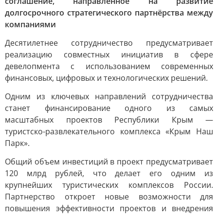
соглашение, направленное на развитие
долгосрочного стратегического партнёрства между
компаниями
Десятилетнее сотрудничество предусматривает
реализацию совместных инициатив в сфере
девелопмента с использованием современных
финансовых, цифровых и технологических решений.
Одним из ключевых направлений сотрудничества
станет финансирование одного из самых
масштабных проектов Республики Крым —
туристско-развлекательного комплекса «Крым Наш
Парк».
Общий объем инвестиций в проект предусматривает
120 млрд рублей, что делает его одним из
крупнейших туристических комплексов России.
Партнерство откроет новые возможности для
повышения эффективности проектов и внедрения