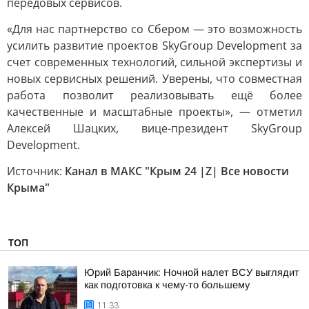
передовых сервисов.
«Для нас партнерство со Сбером — это возможность
усилить развитие проектов SkyGroup Development за
счет современных технологий, сильной экспертизы и
новых сервисных решений. Уверены, что совместная
работа позволит реализовывать ещё более
качественные и масштабные проекты», — отметил
Алексей Шацких, вице-президент SkyGroup
Development.
Источник:
Канал в МАКС "Крым 24 |Z| Все новости
Крыма"
ТОП
Юрий Баранчик: Ночной налет ВСУ выглядит
как подготовка к чему-то большему
11:33