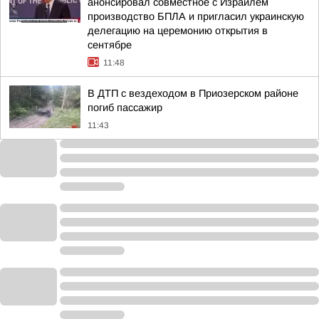
анонсировал совместное с Израилем
производство БПЛА и пригласил украинскую
делегацию на церемонию открытия в
сентябре
11:48
В ДТП с вездеходом в Приозерском районе
погиб пассажир
11:43