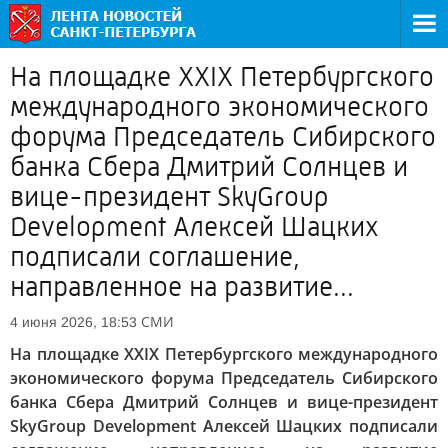
На площадке XXIX Петербургского
международного экономического
форума Председатель Сибирского
банка Сбера Дмитрий Солнцев и
вице-президент SkyGroup
Development Алексей Шацких
подписали соглашение,
направленное на развитие...
СМИ
4 июня 2026, 18:53
На площадке XXIX Петербургского международного
экономического форума Председатель Сибирского
банка Сбера Дмитрий Солнцев и вице-президент
SkyGroup Development Алексей Шацких подписали