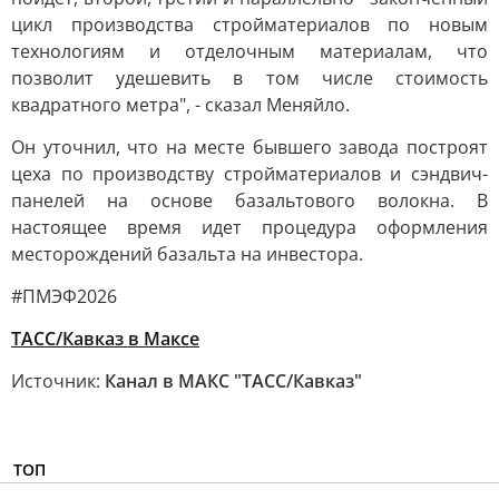
цикл производства стройматериалов по новым
технологиям и отделочным материалам, что
позволит удешевить в том числе стоимость
квадратного метра", - сказал Меняйло.
Он уточнил, что на месте бывшего завода построят
цеха по производству стройматериалов и сэндвич-
панелей на основе базальтового волокна. В
настоящее время идет процедура оформления
месторождений базальта на инвестора.
#ПМЭФ2026
ТАСС/Кавказ в Максе
Источник:
Канал в МАКС "ТАСС/Кавказ"
ТОП