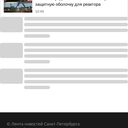
защитную оболочку для реактора
10:45
© Лента новостей Санкт-Петербурга