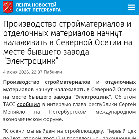
Производство стройматериалов и
отделочных материалов начнут
налаживать в Северной Осетии на
месте бывшего завода
"Электроцинк"
Паблики
4 июня 2026, 22:37
Производство стройматериалов и отделочных
материалов начнут налаживать в Северной Осетии
на месте бывшего завода "Электроцинк".
Об этом
ТАСС
сообщил
в интервью глава республики Сергей
Меняйло на Петербургском международном
экономическом форуме.
"К осени мы выйдем на стройплощадку. Первый цех
пойдет, второй, третий и параллельно - законченный