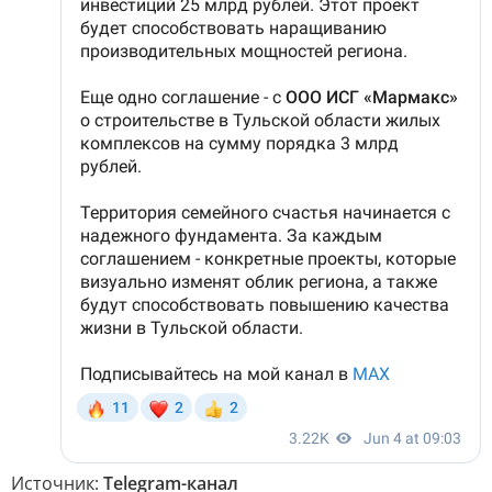
Источник:
Telegram-канал