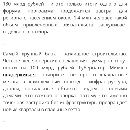
130 млрд рублей - и это только итоги одного дня
форума, программа продолжится завтра. Для
региона с населением около 1,4 млн человек такой
объем привлеченных обязательств заслуживает
отдельного разбора.
…
Самый крупный блок - жилищное строительство.
Четыре девелоперских соглашения суммарно тянут
почти на 100 млрд рублей. Губернатор Миляев
подчеркивает
: приоритет не просто квадратные
метры, а комплексный подход - инфраструктура,
дороги, социальные объекты рядом с новыми
домами. Это важная оговорка, потому что именно
точечная застройка без инфраструктуры превращает
новые кварталы в спальные гетто.
…