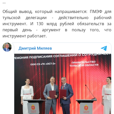
…
Общий вывод, который напрашивается: ПМЭФ для
тульской делегации - действительно рабочий
инструмент. И 130 млрд рублей обязательств за
первый день - аргумент в пользу того, что
инструмент работает.