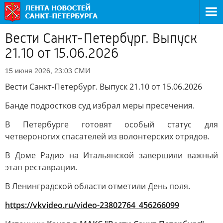
Вести Санкт-Петербург. Выпуск
21.10 от 15.06.2026
СМИ
15 июня 2026, 23:03
Вести Санкт-Петербург. Выпуск 21.10 от 15.06.2026
Банде подростков суд избрал меры пресечения.
В Петербурге готовят особый статус для
четвероногих спасателей из волонтерских отрядов.
В Доме Радио на Итальянской завершили важный
этап реставрации.
В Ленинградской области отметили День поля.
https://vkvideo.ru/video-23802764_456266099