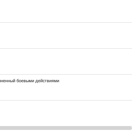
чиненный боевыми действиями