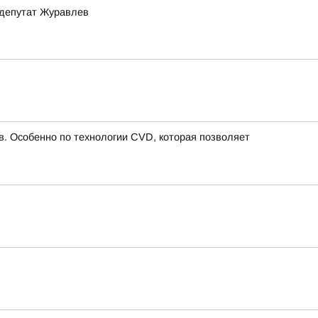
 депутат Журавлев
в. Особенно по технологии CVD, которая позволяет