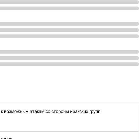
 к возможным атакам со стороны иракских групп
аторов