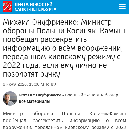
Михаил Онуфриенко: Министр
обороны Польши Косиняк-Камыш
пообещал рассекретить
информацию о всём вооружении,
переданном киевскому режиму с
2022 года, если ему лично не
позолотят ручку
Мнения
6 июля 2026, 13:06
Михаил Онуфриенко
- Военный эксперт и блогер
Все материалы
Министр обороны Польши Косиняк-Камыш
пообещал рассекретить информацию о всём
вооружении, переданном киевскому режиму с 2022