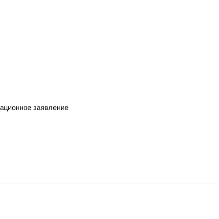
сационное заявление