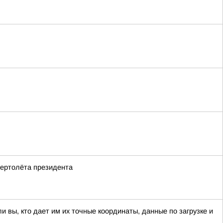
вертолёта президента
 вы, кто дает им их точные координаты, данные по загрузке и