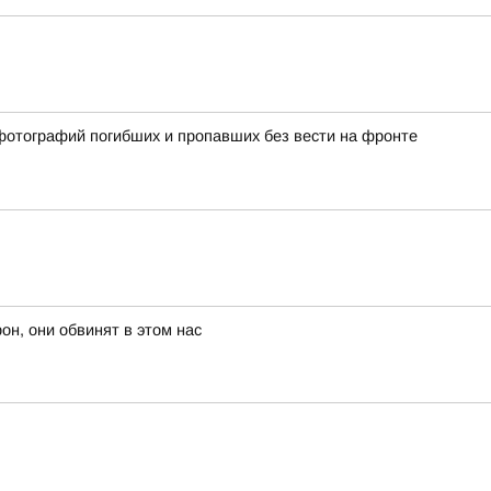
фотографий погибших и пропавших без вести на фронте
н, они обвинят в этом нас