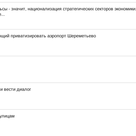
ьсы - значит, национализация стратегических секторов экономики, 
...
яющий приватизировать аэропорт Шереметьево
и вести диалог
 улицам