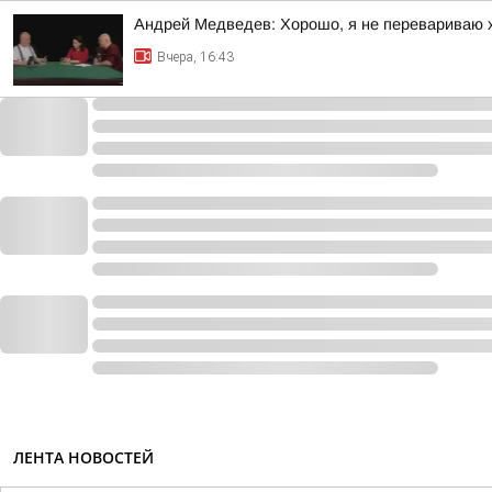
Андрей Медведев: Хорошо, я не перевариваю х
Вчера, 16:43
ЛЕНТА НОВОСТЕЙ