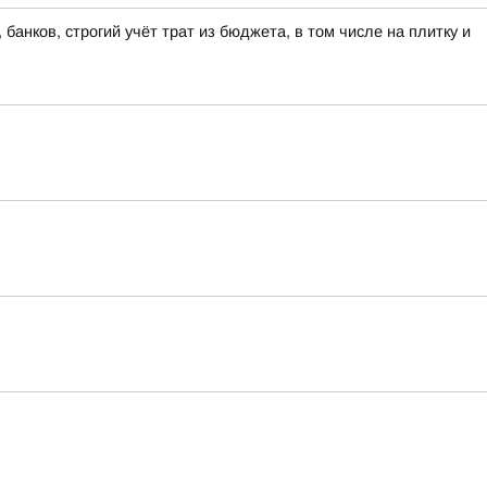
банков, строгий учёт трат из бюджета, в том числе на плитку и