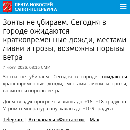
Зонты не убираем. Сегодня в
городе ожидаются
кратковременные дожди, местами
ливни и грозы, возможны порывы
ветра
СМИ
7 июля 2026, 08:15
Зонты не убираем. Сегодня в городе
ожидаются
кратковременные дожди, местами ливни и грозы,
возможны порывы ветра.
Днём воздух прогреется лишь до +16…+18 градусов.
Утром температура опускалась до +10,9 градуса.
Telegram
|
Все каналы «Фонтанки»
|
Max