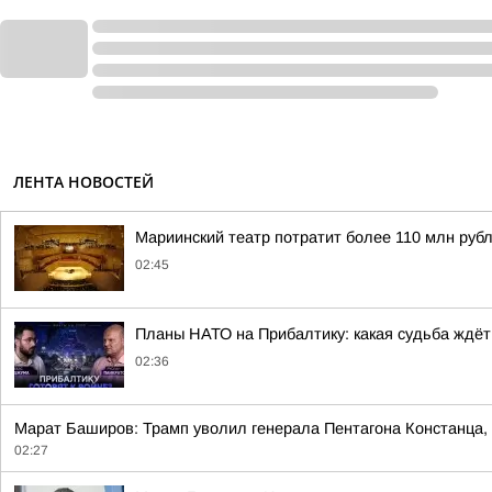
ЛЕНТА НОВОСТЕЙ
Мариинский театр потратит более 110 млн рубл
02:45
Планы НАТО на Прибалтику: какая судьба ждёт
02:36
Марат Баширов: Трамп уволил генерала Пентагона Констанца,
02:27