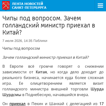
Чипы под вопросом. Зачем
голландский министр приехал в
Китай?
Паблики
7 июля 2026, 14:35
Чипы под вопросом
Зачем голландский министр приехал в Китай?
В Европе всё громче говорят о снижении
зависимости от
Китая
, но когда дело доходит до
реального бизнеса, начинается куда более сложная
игра. Ее олицетворением является визит
голландского министра внешней торговли
Шурда
Шурдсмы
в Поднебесную, начавшийся вчера.
Он
приехал
в Пекин и Шанхай с делегацией из
17