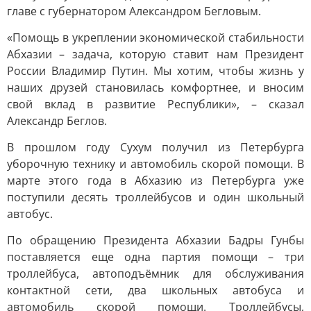
главе с губернатором Александром Бегловым.
«Помощь в укреплении экономической стабильности
Абхазии – задача, которую ставит нам Президент
России Владимир Путин. Мы хотим, чтобы жизнь у
наших друзей становилась комфортнее, и вносим
свой вклад в развитие Республики», – сказал
Александр Беглов.
В прошлом году Сухум получил из Петербурга
уборочную технику и автомобиль скорой помощи. В
марте этого года в Абхазию из Петербурга уже
поступили десять троллейбусов и один школьный
автобус.
По обращению Президента Абхазии Бадры Гунбы
поставляется еще одна партия помощи – три
троллейбуса, автоподъёмник для обслуживания
контактной сети, два школьных автобуса и
автомобиль скорой помощи. Троллейбусы,