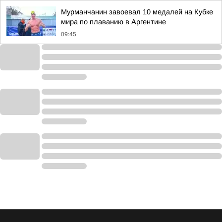
Мурманчанин завоевал 10 медалей на Кубке
мира по плаванию в Аргентине
09:45