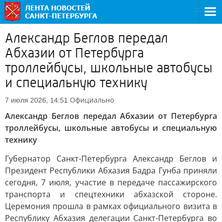
Александр Беглов передал
Абхазии от Петербурга
троллейбусы, школьные автобусы
и специальную технику
Официально
7 июля 2026, 14:51
Александр Беглов передал Абхазии от Петербурга
троллейбусы, школьные автобусы и специальную
технику
Губернатор Санкт-Петербурга Александр Беглов и
Президент Республики Абхазия Бадра Гунба приняли
сегодня, 7 июля, участие в передаче пассажирского
транспорта и спецтехники абхазской стороне.
Церемония прошла в рамках официального визита в
Республику Абхазия делегации Санкт-Петербурга во