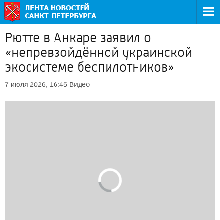
Рютте в Анкаре заявил о
«непревзойдённой украинской
экосистеме беспилотников»
Видео
7 июля 2026, 16:45