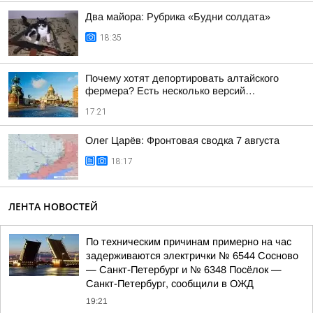
Два майора: Рубрика «Будни солдата»
18:35
Почему хотят депортировать алтайского
фермера? Есть несколько версий…
17:21
Олег Царёв: Фронтовая сводка 7 августа
18:17
ЛЕНТА НОВОСТЕЙ
По техническим причинам примерно на час
задерживаются электрички № 6544 Сосново
— Санкт-Петербург и № 6348 Посёлок —
Санкт-Петербург, сообщили в ОЖД
19:21