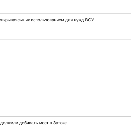
 «прикрываясь» их использованием для нужд ВСУ
должили добивать мост в Затоке