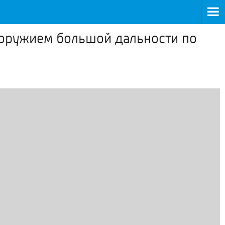
оружием большой дальности по