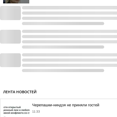
ЛЕНТА НОВОСТЕЙ
Черепашки-ниндзя не приняли гостей
11:33