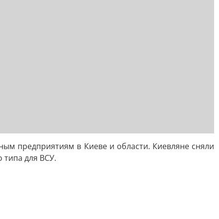
м предприятиям в Киеве и области. Киевляне сняли
типа для ВСУ.