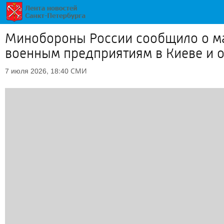
Минобороны России сообщило о м
военным предприятиям в Киеве и о
СМИ
7 июля 2026, 18:40