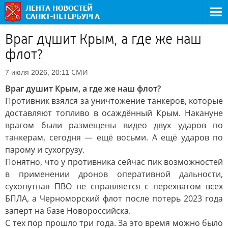
Враг душит Крым, а где же наш
флот?
СМИ
7 июля 2026, 20:11
Враг душит Крым, а где же наш флот?
Противник взялся за уничтожение танкеров, которые
доставляют топливо в осаждённый Крым. Накануне
врагом были размещены видео двух ударов по
танкерам, сегодня — ещё восьми. А ещё ударов по
парому и сухогрузу.
Понятно, что у противника сейчас пик возможностей
в применении дронов оперативной дальности,
сухопутная ПВО не справляется с перехватом всех
БПЛА, а Черноморский флот после потерь 2023 года
заперт на базе Новороссийска.
С тех пор прошло три года. За это время можно было