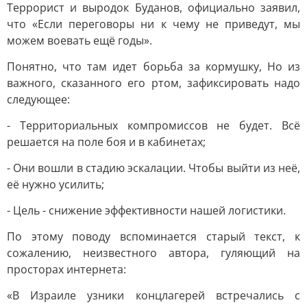
Террорист и выродок Буданов, официально заявил,
что «Если переговоры ни к чему не приведут, мы
можем воевать ещё годы».
Понятно, что там идет борьба за кормушку, Но из
важного, сказанного его ртом, зафиксировать надо
следующее:
- Территориальных компромиссов не будет. Всё
решается на поле боя и в кабинетах;
- Они вошли в стадию эскалации. Чтобы выйти из неё,
её нужно усилить;
- Цель - снижение эффективности нашей логистики.
По этому поводу вспоминается старый текст, к
сожалению, неизвестного автора, гуляющий на
просторах интернета:
«В Израиле узники концлагерей встречались с