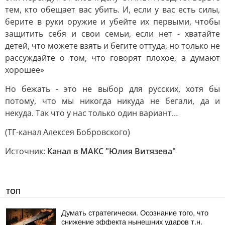
тем, кто обещает вас убить. И, если у вас есть силы,
берите в руки оружие и убейте их первыми, чтобы
защитить себя и свои семьи, если нет - хватайте
детей, что можете взять и бегите оттуда, но только не
рассуждайте о том, что говорят плохое, а думают
хорошее»
Но бежать - это не выбор для русских, хотя бы
потому, что мы никогда никуда не бегали, да и
некуда. Так что у нас только один вариант…
(ТГ-канал Алексея Бобровского)
Источник:
Канал в МАКС "Юлия Витязева"
ТОП
Думать стратегически. Осознание того, что
снижение эффекта нынешних ударов т.н.