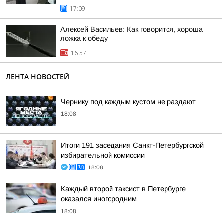
17:09
Алексей Васильев: Как говорится, хороша
ложка к обеду
16:57
ЛЕНТА НОВОСТЕЙ
Чернику под каждым кустом не раздают
18:08
Итоги 191 заседания Санкт-Петербургской
избирательной комиссии
18:08
Каждый второй таксист в Петербурге
оказался иногородним
18:08