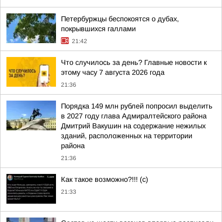
Петербуржцы беспокоятся о дубах,
покрывшихся галлами
21:42
Что случилось за день? Главные новости к
этому часу 7 августа 2026 года
21:36
Порядка 149 млн рублей попросил выделить
в 2027 году глава Адмиралтейского района
Дмитрий Вакушин на содержание нежилых
зданий, расположенных на территории
района
21:36
Как такое возможно?!!! (c)
21:33