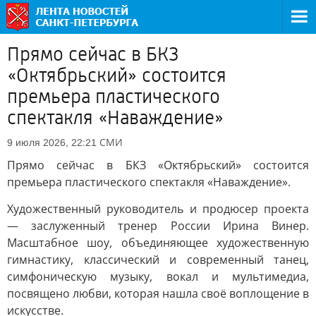
Прямо сейчас в БКЗ
«Октябрьский» состоится
премьера пластического
спектакля «Наваждение»
СМИ
9 июля 2026, 22:21
Прямо сейчас в БКЗ «Октябрьский» состоится
премьера пластического спектакля «Наваждение».
Художественный руководитель и продюсер проекта
— заслуженный тренер России Ирина Винер.
Масштабное шоу, объединяющее художественную
гимнастику, классический и современный танец,
симфоническую музыку, вокал и мультимедиа,
посвящено любви, которая нашла своё воплощение в
искусстве.