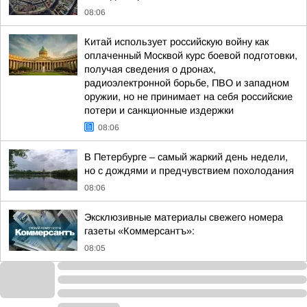
08:06
Китай использует российскую войну как
оплаченный Москвой курс боевой подготовки,
получая сведения о дронах,
радиоэлектронной борьбе, ПВО и западном
оружии, но не принимает на себя российские
потери и санкционные издержки
08:06
В Петербурге – самый жаркий день недели,
но с дождями и предчувствием похолодания
08:06
Эксклюзивные материалы свежего номера
газеты «Коммерсантъ»:
08:05