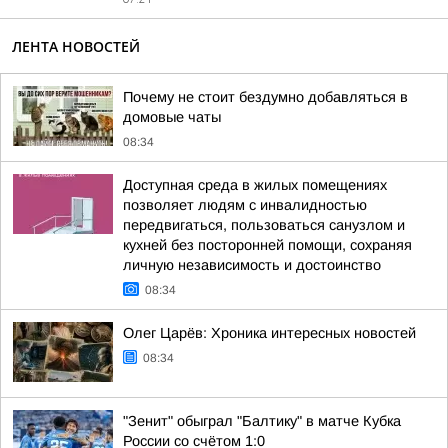
ЛЕНТА НОВОСТЕЙ
Почему не стоит бездумно добавляться в
домовые чаты
08:34
Доступная среда в жилых помещениях
позволяет людям с инвалидностью
передвигаться, пользоваться санузлом и
кухней без посторонней помощи, сохраняя
личную независимость и достоинство
08:34
Олег Царёв: Хроника интересных новостей
08:34
"Зенит" обыграл "Балтику" в матче Кубка
России со счётом 1:0